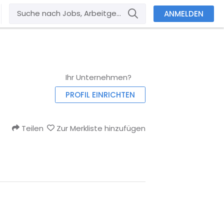
ANMELDEN
Ihr Unternehmen?
PROFIL EINRICHTEN
Teilen
Zur Merkliste hinzufügen