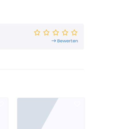
Bewerten