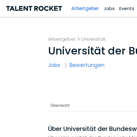
Arbeitgeber
Jobs
Events
Arbeitgeber
Universität
Universität der
Jobs
Bewertungen
Übersicht
Über Universität der Bundes