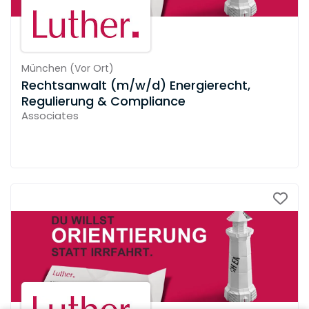
München
(
Vor Ort
)
Rechtsanwalt (m/w/d) Energierecht,
Regulierung & Compliance
Associates