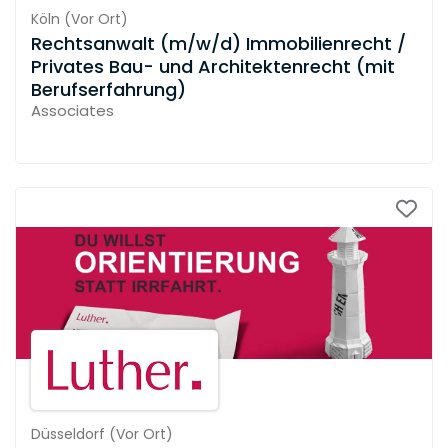
Köln
(
Vor Ort
)
Rechtsanwalt (m/w/d) Immobilienrecht /
Privates Bau- und Architektenrecht (mit
Berufserfahrung)
Associates
Düsseldorf
(
Vor Ort
)