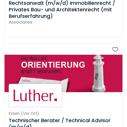
Rechtsanwalt (m/w/d) Immobilienrecht /
Privates Bau- und Architektenrecht (mit
Berufserfahrung)
Associates
Essen
(
Vor Ort
)
Technischer Berater / Technical Advisor
(m/w/d)