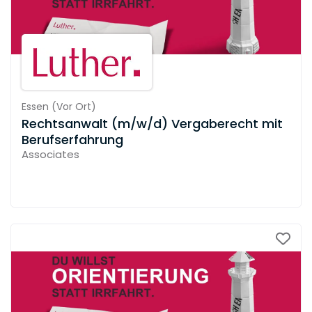
Essen
(
Vor Ort
)
Rechtsanwalt (m/w/d) Vergaberecht mit
Berufserfahrung
Associates