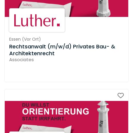
Essen
(
Vor Ort
)
Rechtsanwalt (m/w/d) Privates Bau- &
Architektenrecht
Associates