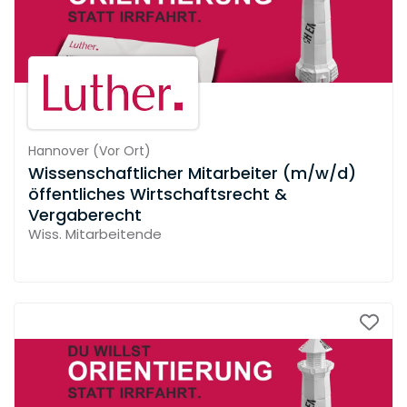
Hannover
(
Vor Ort
)
Wissenschaftlicher Mitarbeiter (m/w/d)
öffentliches Wirtschaftsrecht &
Vergaberecht
Wiss. Mitarbeitende