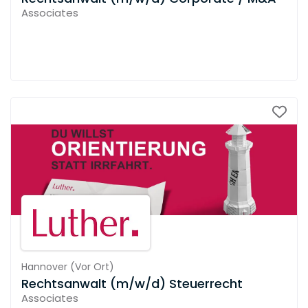
Associates
Hannover
(
Vor Ort
)
Rechtsanwalt (m/w/d) Steuerrecht
Associates