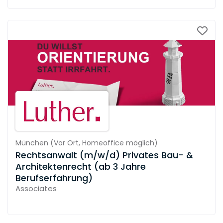
München
(
Vor Ort,
Homeoffice möglich
)
Rechtsanwalt (m/w/d) Privates Bau- &
Architektenrecht (ab 3 Jahre
Berufserfahrung)
Associates