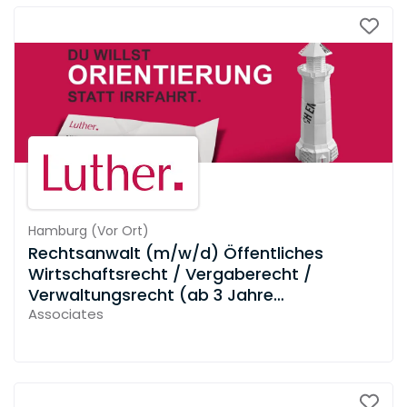
Hamburg
(
Vor Ort
)
Rechtsanwalt (m/w/d) Öffentliches
Wirtschaftsrecht / Vergaberecht /
Verwaltungsrecht (ab 3 Jahre
Berufserfahrung)
Associates