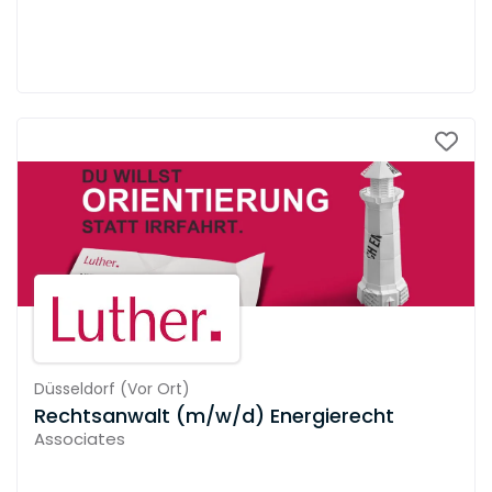
Düsseldorf
(
Vor Ort
)
Rechtsanwalt (m/w/d) Energierecht
Associates