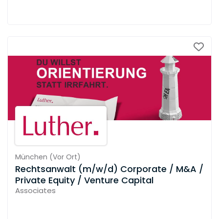
München
(
Vor Ort
)
Rechtsanwalt (m/w/d) Corporate / M&A /
Private Equity / Venture Capital
Associates