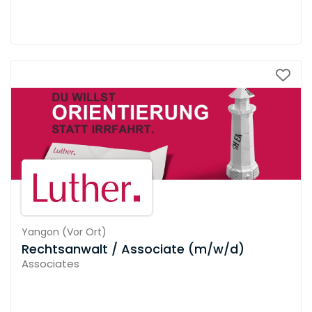
Yangon
(
Vor Ort
)
Rechtsanwalt / Associate (m/w/d)
Associates