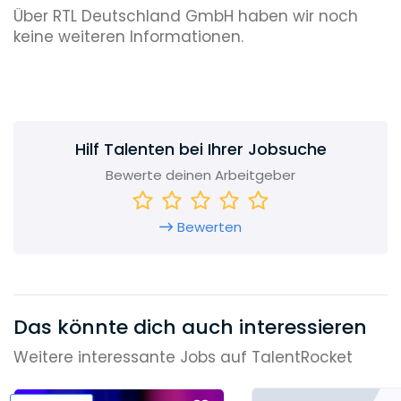
Über RTL Deutschland GmbH haben wir noch
keine weiteren Informationen.
Hilf Talenten bei Ihrer Jobsuche
Bewerte deinen Arbeitgeber
Bewerten
Das könnte dich auch interessieren
Weitere interessante Jobs auf TalentRocket