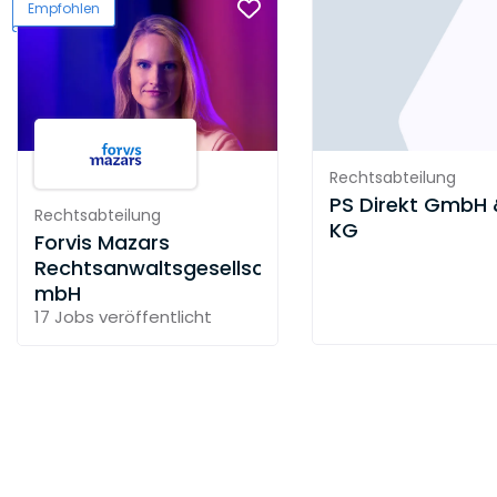
Empfohlen
Rechtsabteilung
PS Direkt GmbH 
Rechtsabteilung
KG
Forvis Mazars
Rechtsanwaltsgesellschaft
mbH
17 Jobs
veröffentlicht