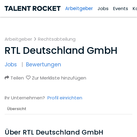
Arbeitgeber
Jobs
Events
K
Arbeitgeber
Rechtsabteilung
RTL Deutschland GmbH
Jobs
Bewertungen
Teilen
Zur Merkliste hinzufügen
Ihr Unternehmen?
Profil einrichten
Übersicht
Über RTL Deutschland GmbH