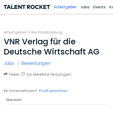
Arbeitgeber
Jobs
Events
K
Arbeitgeber
Rechtsabteilung
VNR Verlag für die
Deutsche Wirtschaft AG
Jobs
Bewertungen
Teilen
Zur Merkliste hinzufügen
Ihr Unternehmen?
Profil einrichten
Übersicht