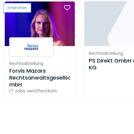
Empfohlen
Rechtsabteilung
PS Direkt GmbH 
Rechtsabteilung
KG
Forvis Mazars
Rechtsanwaltsgesellschaft
mbH
17 Jobs
veröffentlicht