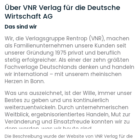
Über VNR Verlag für die Deutsche
Wirtschaft AG
Das sind wir
Wir, die Verlagsgruppe Rentrop (VNR), machen
als Familienunternehmen unsere Kunden seit
unserer Gründung 1975 privat und beruflich
stetig erfolgreicher. Als einer der zehn größten
Fachverlage Deutschlands denken und handeln
wir international – mit unserem rheinischen
Herzen in Bonn.
Was uns auszeichnet, ist der Wille, immer unser
Bestes zu geben und uns kontinuierlich
weiterzuentwickeln. Durch unternehmerischen
Weitblick, ergebnisorientiertes Handeln, Mut zur
Veränderung und Einsatzfreude konnten wir zu
dem werden, was wir heute sind.
Die Beschreibung wurde der Website von VNR Verlag für die