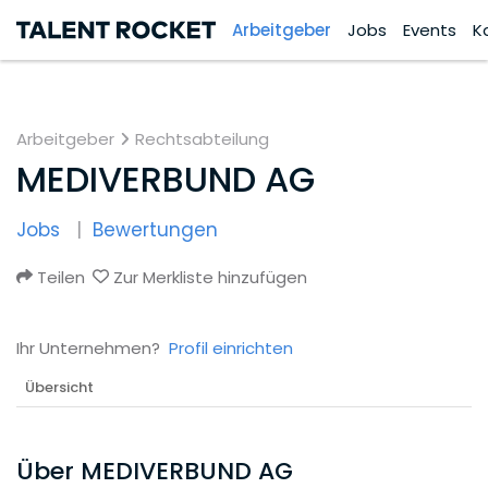
Arbeitgeber
Jobs
Events
K
Arbeitgeber
Rechtsabteilung
MEDIVERBUND AG
Jobs
Bewertungen
Teilen
Zur Merkliste hinzufügen
Ihr Unternehmen?
Profil einrichten
Übersicht
Über MEDIVERBUND AG