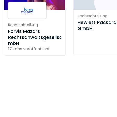
Rechtsabteilung
Hewlett Packard
Rechtsabteilung
GmbH
Forvis Mazars
Rechtsanwaltsgesellschaft
mbH
17 Jobs
veröffentlicht