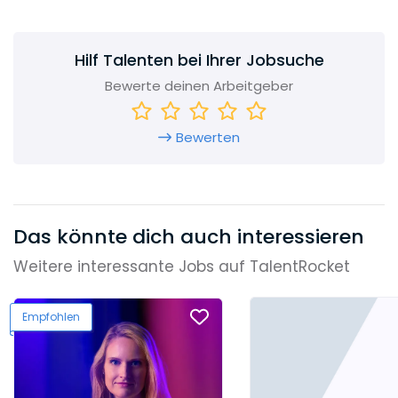
Hilf Talenten bei Ihrer Jobsuche
Bewerte deinen Arbeitgeber
Bewerten
Das könnte dich auch interessieren
Weitere interessante Jobs auf TalentRocket
Empfohlen