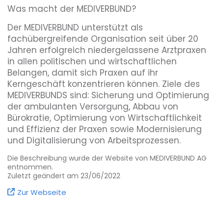
Was macht der MEDIVERBUND?
Der MEDIVERBUND unterstützt als
fachübergreifende Organisation seit über 20
Jahren erfolgreich niedergelassene Arztpraxen
in allen politischen und wirtschaftlichen
Belangen, damit sich Praxen auf ihr
Kerngeschäft konzentrieren können. Ziele des
MEDIVERBUNDS sind: Sicherung und Optimierung
der ambulanten Versorgung, Abbau von
Bürokratie, Optimierung von Wirtschaftlichkeit
und Effizienz der Praxen sowie Modernisierung
und Digitalisierung von Arbeitsprozessen.
Die Beschreibung wurde der Website von MEDIVERBUND AG
entnommen.
Zuletzt geändert am 23/06/2022
Zur Webseite