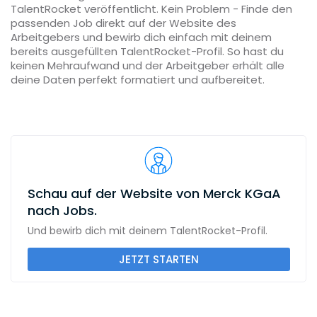
TalentRocket veröffentlicht. Kein Problem - Finde den
passenden Job direkt auf der Website des
Arbeitgebers und bewirb dich einfach mit deinem
bereits ausgefüllten TalentRocket-Profil. So hast du
keinen Mehraufwand und der Arbeitgeber erhält alle
deine Daten perfekt formatiert und aufbereitet.
Schau auf der Website von Merck KGaA
nach Jobs.
Und bewirb dich mit deinem TalentRocket-Profil.
JETZT STARTEN