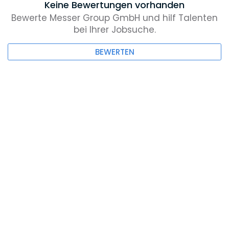
Keine Bewertungen vorhanden
Bewerte Messer Group GmbH und hilf Talenten
bei Ihrer Jobsuche.
BEWERTEN