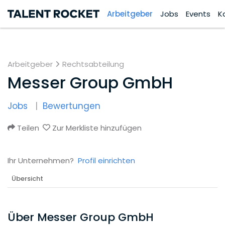
Arbeitgeber
Jobs
Events
K
Arbeitgeber
Rechtsabteilung
Messer Group GmbH
Jobs
Bewertungen
Teilen
Zur Merkliste hinzufügen
Ihr Unternehmen?
Profil einrichten
Übersicht
Über Messer Group GmbH