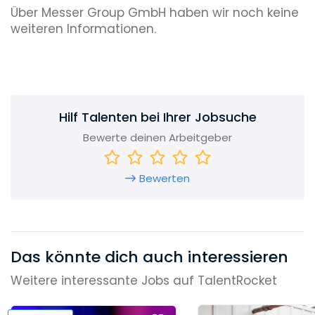
Über Messer Group GmbH haben wir noch keine
weiteren Informationen.
Hilf Talenten bei Ihrer Jobsuche
Bewerte deinen Arbeitgeber
Bewerten
Das könnte dich auch interessieren
Weitere interessante Jobs auf TalentRocket