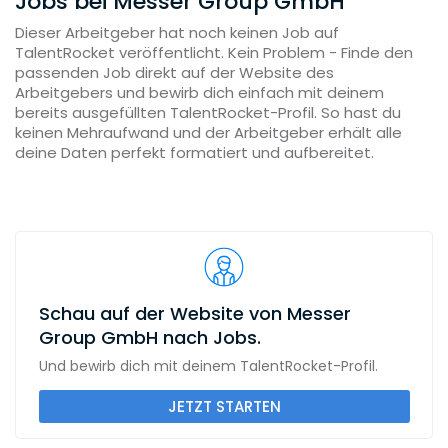
Jobs bei Messer Group GmbH
Dieser Arbeitgeber hat noch keinen Job auf
TalentRocket veröffentlicht. Kein Problem - Finde den
passenden Job direkt auf der Website des
Arbeitgebers und bewirb dich einfach mit deinem
bereits ausgefüllten TalentRocket-Profil. So hast du
keinen Mehraufwand und der Arbeitgeber erhält alle
deine Daten perfekt formatiert und aufbereitet.
Schau auf der Website von Messer
Group GmbH nach Jobs.
Und bewirb dich mit deinem TalentRocket-Profil.
JETZT STARTEN