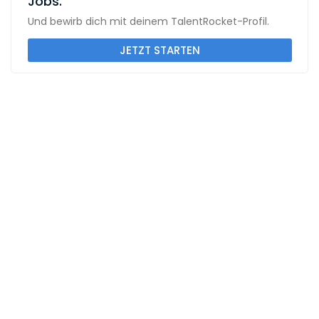
Jobs.
Und bewirb dich mit deinem TalentRocket-Profil.
JETZT STARTEN