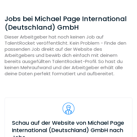
Jobs bei Michael Page International
(Deutschland) GmbH
Dieser Arbeitgeber hat noch keinen Job auf
TalentRocket veröffentlicht. Kein Problem - Finde den
passenden Job direkt auf der Website des
Arbeitgebers und bewirb dich einfach mit deinem
bereits ausgefüllten TalentRocket-Profil. So hast du
keinen Mehraufwand und der Arbeitgeber erhält alle
deine Daten perfekt formatiert und aufbereitet.
Schau auf der Website von Michael Page
International (Deutschland) GmbH nach