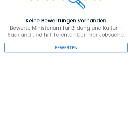
Keine Bewertungen vorhanden
Bewerte Ministerium für Bildung und Kultur –
Saarland und hilf Talenten bei Ihrer Jobsuche.
BEWERTEN