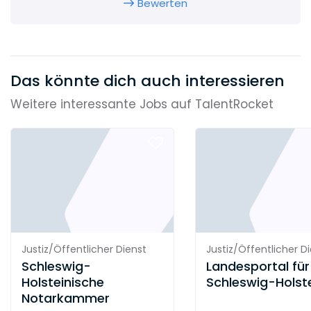
Bewerten
Das könnte dich auch interessieren
Weitere interessante Jobs auf TalentRocket
Justiz/Öffentlicher Dienst
Justiz/Öffentlicher D
Schleswig-
Landesportal für
Holsteinische
Schleswig-Holst
Notarkammer