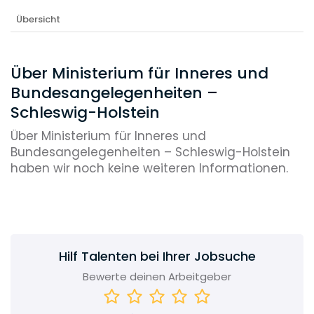
Übersicht
Über Ministerium für Inneres und
Bundesangelegenheiten –
Schleswig-Holstein
Über Ministerium für Inneres und
Bundesangelegenheiten – Schleswig-Holstein
haben wir noch keine weiteren Informationen.
Hilf Talenten bei Ihrer Jobsuche
Bewerte deinen Arbeitgeber