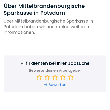
Über Mittelbrandenburgische
Sparkasse in Potsdam
Über Mittelbrandenburgische Sparkasse in
Potsdam haben wir noch keine weiteren
Informationen.
Hilf Talenten bei Ihrer Jobsuche
Bewerte deinen Arbeitgeber
Bewerten