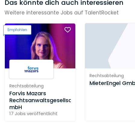
Das könnte dich auch interessieren
Weitere interessante Jobs auf TalentRocket
Empfohlen
Rechtsabteilung
MieterEngel Gm
Rechtsabteilung
Forvis Mazars
Rechtsanwaltsgesellschaft
mbH
17 Jobs
veröffentlicht