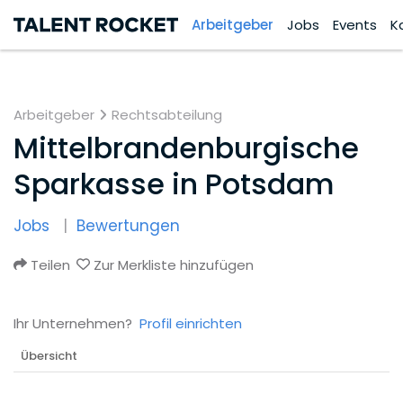
Arbeitgeber
Jobs
Events
K
Arbeitgeber
Rechtsabteilung
Mittelbrandenburgische
Sparkasse in Potsdam
Jobs
Bewertungen
Teilen
Zur Merkliste hinzufügen
Ihr Unternehmen?
Profil einrichten
Übersicht