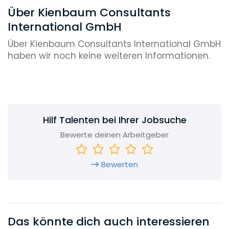
Über Kienbaum Consultants
International GmbH
Über Kienbaum Consultants International GmbH
haben wir noch keine weiteren Informationen.
Hilf Talenten bei Ihrer Jobsuche
Bewerte deinen Arbeitgeber
Bewerten
Das könnte dich auch interessieren