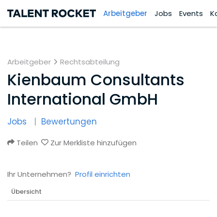
Arbeitgeber
Jobs
Events
K
Arbeitgeber
Rechtsabteilung
Kienbaum Consultants
International GmbH
Jobs
Bewertungen
Teilen
Zur Merkliste hinzufügen
Ihr Unternehmen?
Profil einrichten
Übersicht