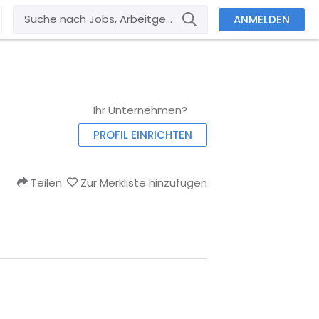
ANMELDEN
Ihr Unternehmen?
PROFIL EINRICHTEN
Teilen
Zur Merkliste hinzufügen