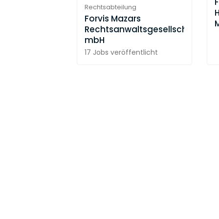
Rechtsabteilung
Forvis Mazars
Rechtsanwaltsgesellschaft
mbH
17 Jobs
veröffentlicht