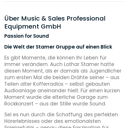
Über Music & Sales Professional
Equipment GmbH
Passion for Sound
Die Welt der Stamer Gruppe auf einen Blick
Es gibt Momente, die können Ihr Leben für
immer verändern. Auch Lothar Stamer hatte
diesen Moment, als er damals als Jugendlicher
zum ersten Mal die beiden Drähte seiner – aus
Teilen alter Kofferradios – selbst gebauten
Audioanlage aneinander hielt. Für einen kurzen
Moment wurde die elterliche Garage zum
Rockkonzert – aus der Stille wurde Sound.
Sei es nun durch die Schaffung des perfekten
Hörerlebnisses oder des emotionalsten
Spielgefühls – genau diese Faszination für