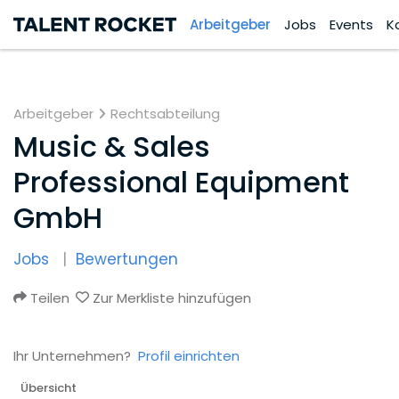
Arbeitgeber
Jobs
Events
K
Arbeitgeber
Rechtsabteilung
Music & Sales
Professional Equipment
GmbH
Jobs
Bewertungen
Teilen
Zur Merkliste hinzufügen
Ihr Unternehmen?
Profil einrichten
Übersicht