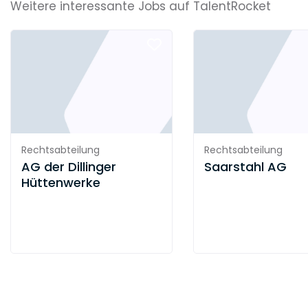
Weitere interessante Jobs auf TalentRocket
Rechtsabteilung
Rechtsabteilung
AG der Dillinger
Saarstahl AG
Hüttenwerke