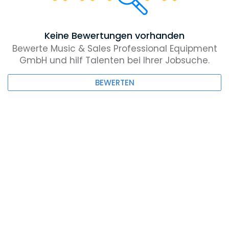
Keine Bewertungen vorhanden
Bewerte Music & Sales Professional Equipment
GmbH und hilf Talenten bei Ihrer Jobsuche.
BEWERTEN