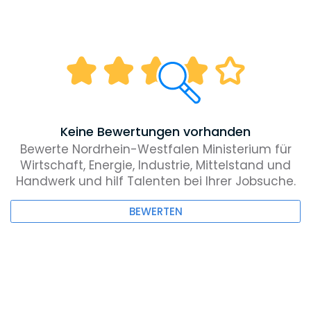
Keine Bewertungen vorhanden
Bewerte Nordrhein-Westfalen Ministerium für
Wirtschaft, Energie, Industrie, Mittelstand und
Handwerk und hilf Talenten bei Ihrer Jobsuche.
BEWERTEN