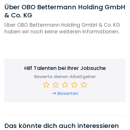
Über OBO Bettermann Holding GmbH
& Co. KG
Über OBO Bettermann Holding GmbH & Co. KG
haben wir noch keine weiteren Informationen.
Hilf Talenten bei Ihrer Jobsuche
Bewerte deinen Arbeitgeber
Bewerten
Das könnte dich auch interessieren