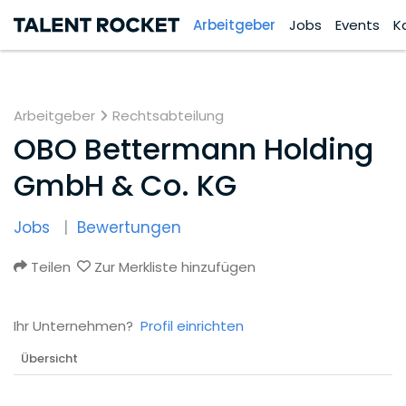
Arbeitgeber
Jobs
Events
K
Arbeitgeber
Rechtsabteilung
OBO Bettermann Holding
GmbH & Co. KG
Jobs
Bewertungen
Teilen
Zur Merkliste hinzufügen
Ihr Unternehmen?
Profil einrichten
Übersicht