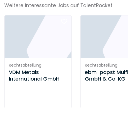
Weitere interessante Jobs auf TalentRocket
Rechtsabteilung
Rechtsabteilung
VDM Metals
ebm-papst Mulf
International GmbH
GmbH & Co. KG