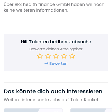
Über BFS health finance GmbH haben wir noch
keine weiteren Informationen.
Hilf Talenten bei Ihrer Jobsuche
Bewerte deinen Arbeitgeber
Bewerten
Das könnte dich auch interessieren
Weitere interessante Jobs auf TalentRocket