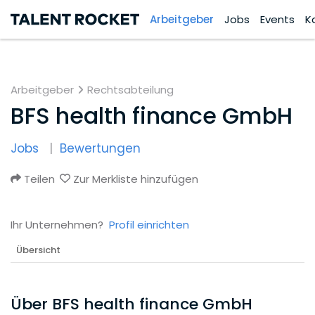
Arbeitgeber
Jobs
Events
K
Arbeitgeber
Rechtsabteilung
BFS health finance GmbH
Jobs
Bewertungen
Teilen
Zur Merkliste hinzufügen
Ihr Unternehmen?
Profil einrichten
Übersicht
Über BFS health finance GmbH