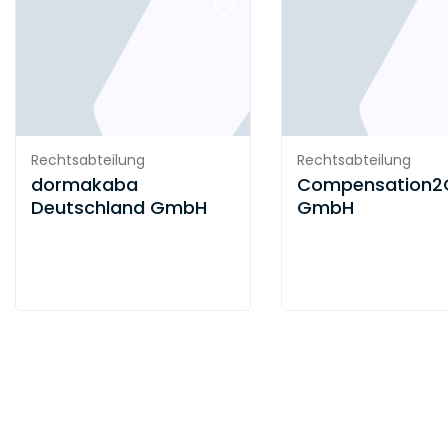
Rechtsabteilung
Rechtsabteilung
dormakaba
Compensation2
Deutschland GmbH
GmbH