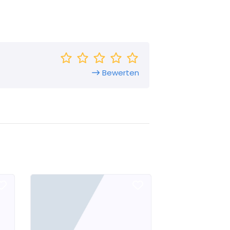
Bewerten