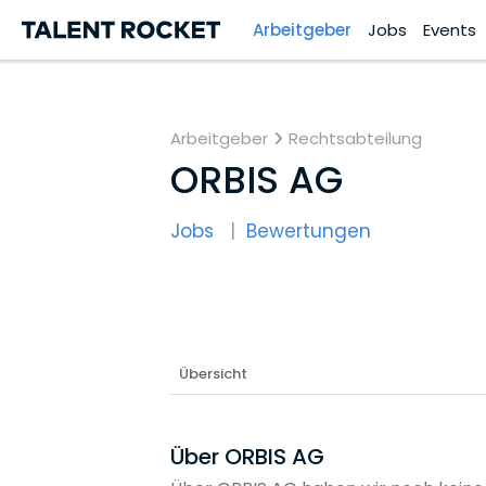
Arbeitgeber
Jobs
Events
Arbeitgeber
Rechtsabteilung
ORBIS AG
Jobs
Bewertungen
Übersicht
Über ORBIS AG