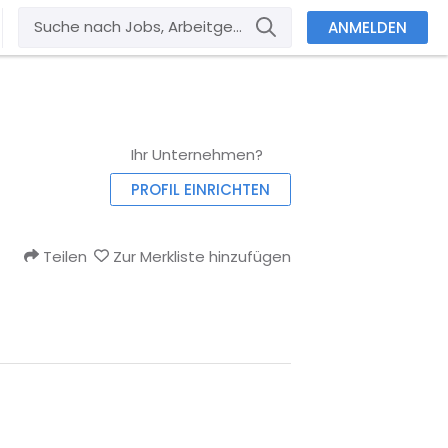
ANMELDEN
Ihr Unternehmen?
PROFIL EINRICHTEN
Teilen
Zur Merkliste hinzufügen