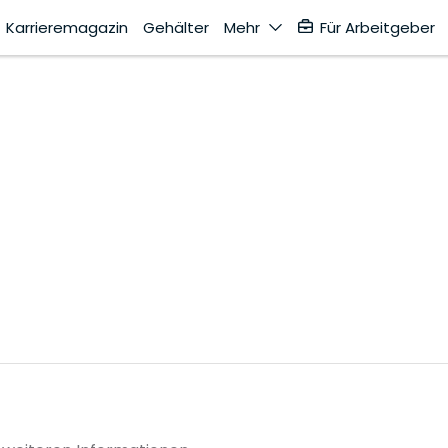
Karrieremagazin
Gehälter
Mehr
Für Arbeitgeber