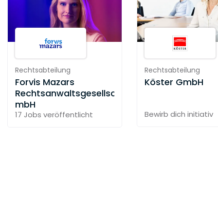
Rechtsabteilung
Rechtsabteilung
Forvis Mazars
Köster GmbH
Rechtsanwaltsgesellschaft
mbH
Bewirb dich initiativ
17 Jobs
veröffentlicht