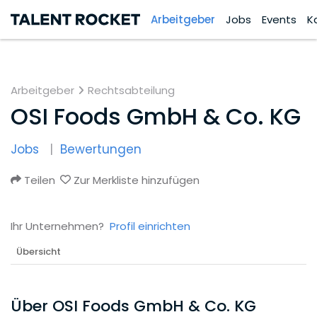
Arbeitgeber
Jobs
Events
K
Arbeitgeber
Rechtsabteilung
OSI Foods GmbH & Co. KG
Jobs
Bewertungen
Teilen
Zur Merkliste hinzufügen
Ihr Unternehmen?
Profil einrichten
Übersicht
Über OSI Foods GmbH & Co. KG