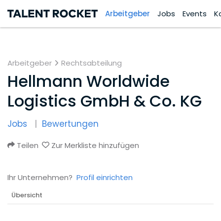
Arbeitgeber
Jobs
Events
K
Arbeitgeber
Rechtsabteilung
Hellmann Worldwide
Logistics GmbH & Co. KG
Jobs
Bewertungen
Teilen
Zur Merkliste hinzufügen
Ihr Unternehmen?
Profil einrichten
Übersicht