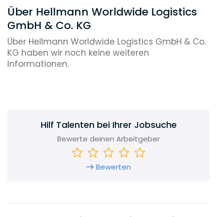
Über Hellmann Worldwide Logistics
GmbH & Co. KG
Über Hellmann Worldwide Logistics GmbH & Co.
KG haben wir noch keine weiteren
Informationen.
Hilf Talenten bei Ihrer Jobsuche
Bewerte deinen Arbeitgeber
Bewerten