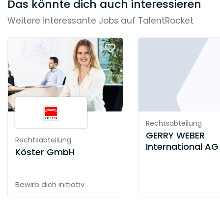
Das könnte dich auch interessieren
Weitere interessante Jobs auf TalentRocket
Rechtsabteilung
GERRY WEBER
Rechtsabteilung
International AG
Köster GmbH
Bewirb dich initiativ