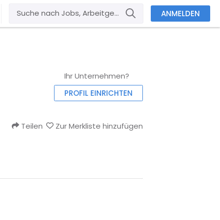
ANMELDEN
Ihr Unternehmen?
PROFIL EINRICHTEN
Teilen
Zur Merkliste hinzufügen