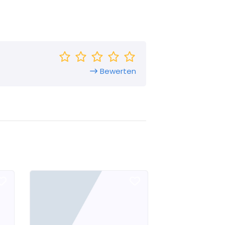
Bewerten