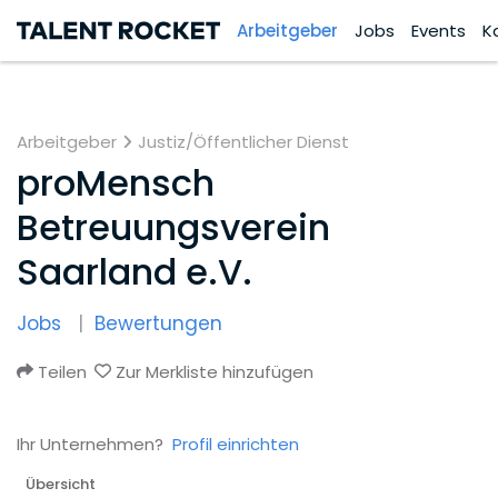
Arbeitgeber
Jobs
Events
K
Arbeitgeber
Justiz/Öffentlicher Dienst
proMensch
Betreuungsverein
Saarland e.V.
Jobs
Bewertungen
Teilen
Zur Merkliste hinzufügen
Ihr Unternehmen?
Profil einrichten
Übersicht