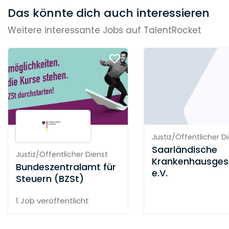
Das könnte dich auch interessieren
Weitere interessante Jobs auf TalentRocket
Justiz/Öffentlicher D
Saarländische
Justiz/Öffentlicher Dienst
Krankenhausgese
Bundeszentralamt für
e.V.
Steuern (BZSt)
1 Job
veröffentlicht