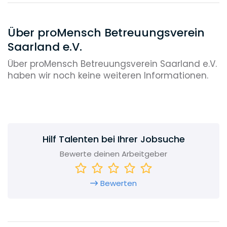
Über proMensch Betreuungsverein
Saarland e.V.
Über proMensch Betreuungsverein Saarland e.V.
haben wir noch keine weiteren Informationen.
Hilf Talenten bei Ihrer Jobsuche
Bewerte deinen Arbeitgeber
Bewerten