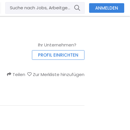
ANMELDEN
Ihr Unternehmen?
PROFIL EINRICHTEN
Teilen
Zur Merkliste hinzufügen