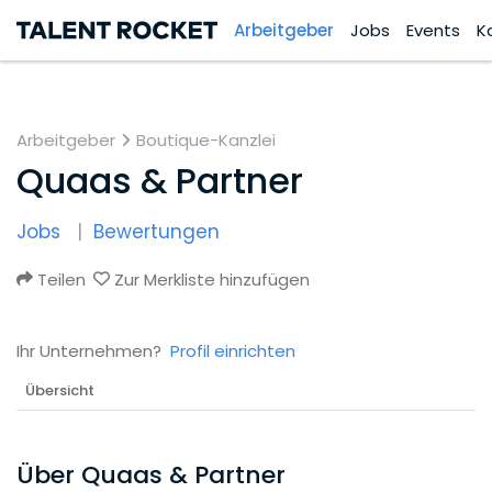
Arbeitgeber
Jobs
Events
K
Arbeitgeber
Boutique-Kanzlei
Quaas & Partner
Jobs
Bewertungen
Teilen
Zur Merkliste hinzufügen
Ihr Unternehmen?
Profil einrichten
Übersicht
Über Quaas & Partner