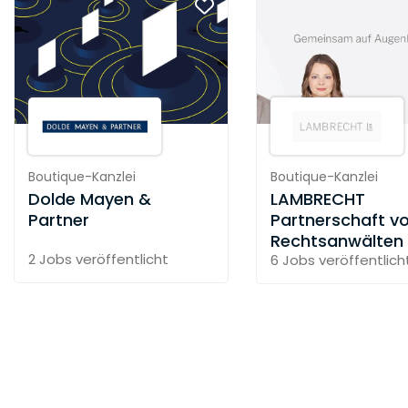
Boutique-Kanzlei
Boutique-Kanzlei
Dolde Mayen &
LAMBRECHT
Partner
Partnerschaft v
Rechtsanwälten
2 Jobs
veröffentlicht
6 Jobs
veröffentlich