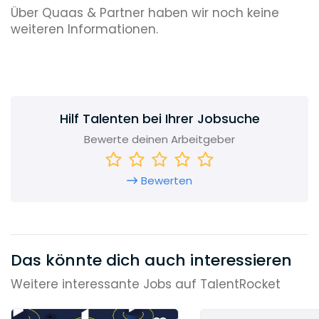
Über Quaas & Partner haben wir noch keine
weiteren Informationen.
Hilf Talenten bei Ihrer Jobsuche
Bewerte deinen Arbeitgeber
Bewerten
Das könnte dich auch interessieren
Weitere interessante Jobs auf TalentRocket