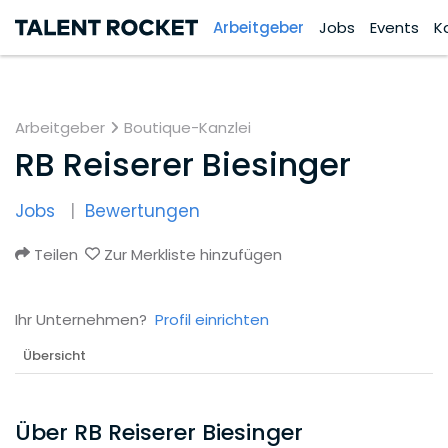
Arbeitgeber
Jobs
Events
K
Arbeitgeber
Boutique-Kanzlei
RB Reiserer Biesinger
Jobs
Bewertungen
Teilen
Zur Merkliste hinzufügen
Ihr Unternehmen?
Profil einrichten
Übersicht
Über RB Reiserer Biesinger