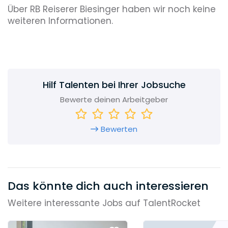
Über RB Reiserer Biesinger haben wir noch keine
weiteren Informationen.
Hilf Talenten bei Ihrer Jobsuche
Bewerte deinen Arbeitgeber
Bewerten
Das könnte dich auch interessieren
Weitere interessante Jobs auf TalentRocket