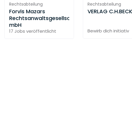
Rechtsabteilung
Rechtsabteilung
Forvis Mazars
VERLAG C.H.BEC
Rechtsanwaltsgesellschaft
mbH
Bewirb dich initiativ
17 Jobs
veröffentlicht