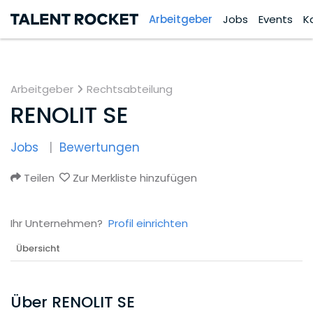
Arbeitgeber
Jobs
Events
K
Arbeitgeber
Rechtsabteilung
RENOLIT SE
Jobs
Bewertungen
Teilen
Zur Merkliste hinzufügen
Ihr Unternehmen?
Profil einrichten
Übersicht
Über RENOLIT SE