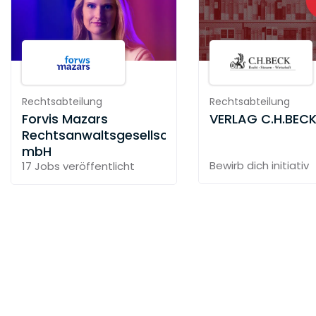
Rechtsabteilung
Rechtsabteilung
Forvis Mazars
VERLAG C.H.BEC
Rechtsanwaltsgesellschaft
mbH
Bewirb dich initiativ
17 Jobs
veröffentlicht