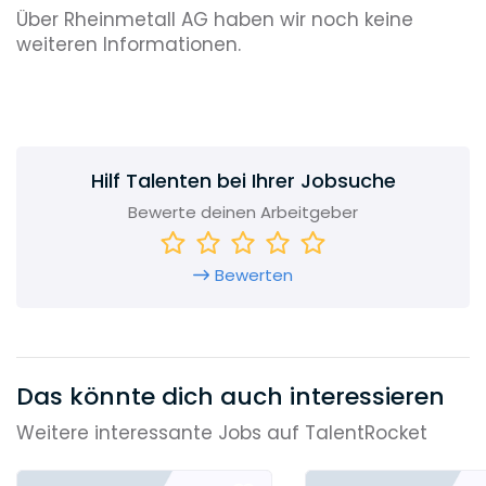
Über Rheinmetall AG haben wir noch keine
weiteren Informationen.
Hilf Talenten bei Ihrer Jobsuche
Bewerte deinen Arbeitgeber
Bewerten
Das könnte dich auch interessieren
Weitere interessante Jobs auf TalentRocket