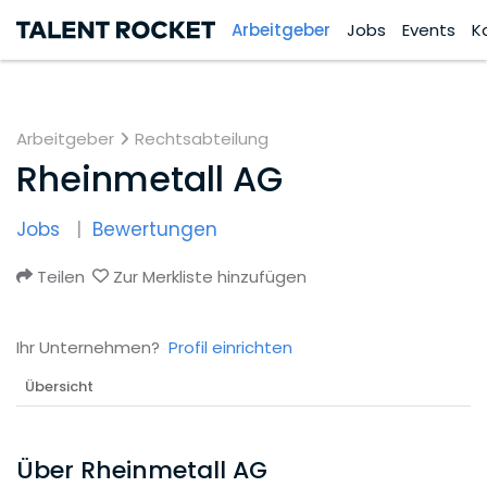
Arbeitgeber
Jobs
Events
K
Arbeitgeber
Rechtsabteilung
Rheinmetall AG
Jobs
Bewertungen
Teilen
Zur Merkliste hinzufügen
Ihr Unternehmen?
Profil einrichten
Übersicht
Über Rheinmetall AG