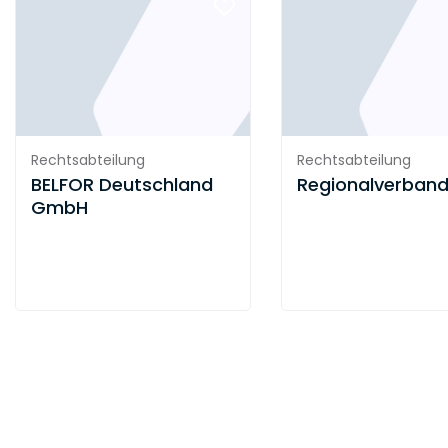
Rechtsabteilung
Rechtsabteilung
BELFOR Deutschland
Regionalverband
GmbH