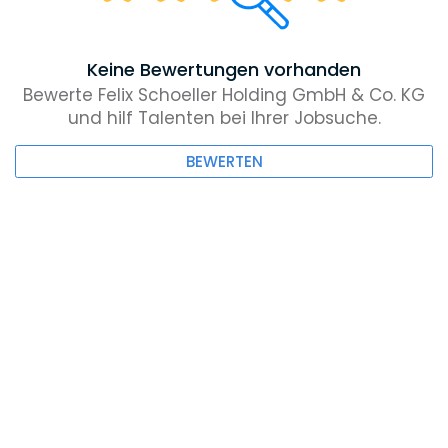
Keine Bewertungen vorhanden
Bewerte Felix Schoeller Holding GmbH & Co. KG
und hilf Talenten bei Ihrer Jobsuche.
BEWERTEN