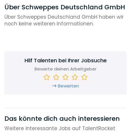
Über Schweppes Deutschland GmbH
Über Schweppes Deutschland GmbH haben wir
noch keine weiteren Informationen.
Hilf Talenten bei Ihrer Jobsuche
Bewerte deinen Arbeitgeber
Bewerten
Das könnte dich auch interessieren
Weitere interessante Jobs auf TalentRocket