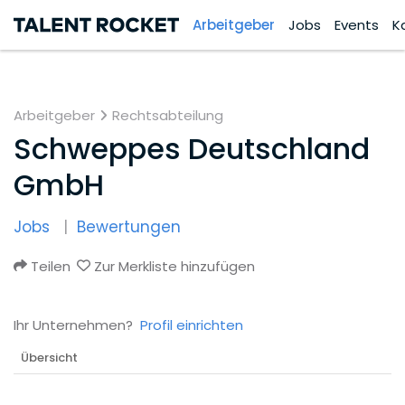
Arbeitgeber
Jobs
Events
K
Arbeitgeber
Rechtsabteilung
Schweppes Deutschland
GmbH
Jobs
Bewertungen
Teilen
Zur Merkliste hinzufügen
Ihr Unternehmen?
Profil einrichten
Übersicht