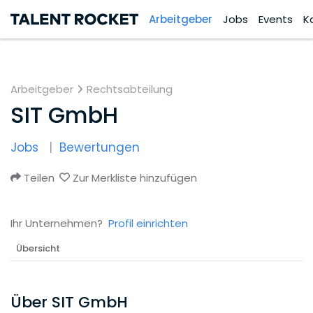
Arbeitgeber
Jobs
Events
K
Arbeitgeber
Rechtsabteilung
SIT GmbH
Jobs
Bewertungen
Teilen
Zur Merkliste hinzufügen
Ihr Unternehmen?
Profil einrichten
Übersicht
Über SIT GmbH