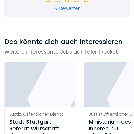
Bewerten
Das könnte dich auch interessieren
Weitere interessante Jobs auf TalentRocket
Justiz/Öffentlicher Dienst
Justiz/Öffentlicher D
Stadt Stuttgart
Ministerium des
Referat Wirtschaft,
Inneren, für