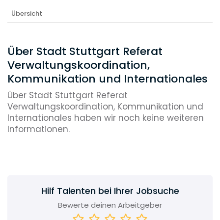
Übersicht
Über Stadt Stuttgart Referat
Verwaltungskoordination,
Kommunikation und Internationales
Über Stadt Stuttgart Referat
Verwaltungskoordination, Kommunikation und
Internationales haben wir noch keine weiteren
Informationen.
Hilf Talenten bei Ihrer Jobsuche
Bewerte deinen Arbeitgeber