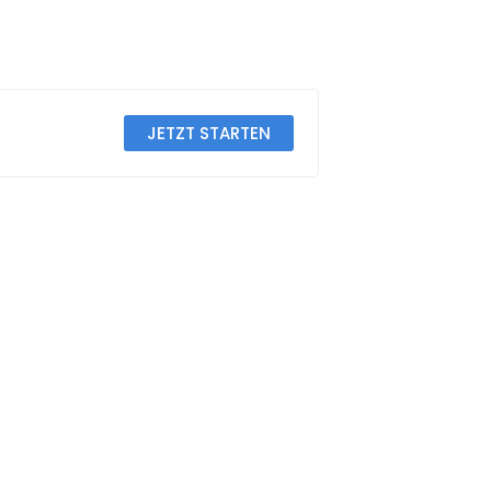
JETZT STARTEN