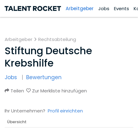
Arbeitgeber
Jobs
Events
K
Arbeitgeber
Rechtsabteilung
Stiftung Deutsche
Krebshilfe
Jobs
Bewertungen
Teilen
Zur Merkliste hinzufügen
Ihr Unternehmen?
Profil einrichten
Übersicht