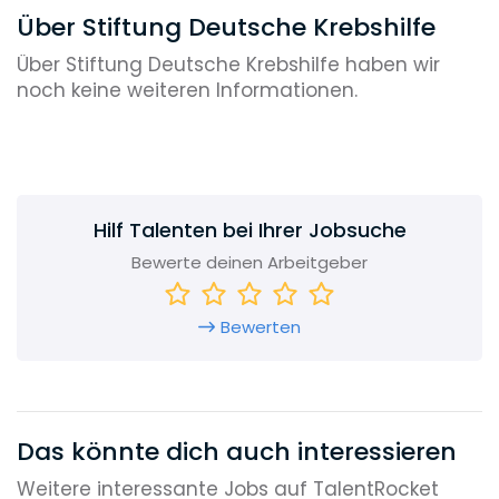
Über Stiftung Deutsche Krebshilfe
Über Stiftung Deutsche Krebshilfe haben wir
noch keine weiteren Informationen.
Hilf Talenten bei Ihrer Jobsuche
Bewerte deinen Arbeitgeber
Bewerten
Das könnte dich auch interessieren
Weitere interessante Jobs auf TalentRocket