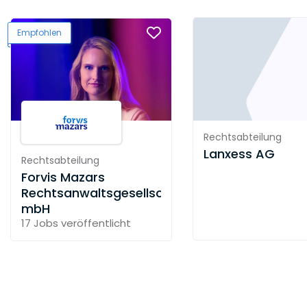
Empfohlen
Rechtsabteilung
Lanxess AG
Rechtsabteilung
Forvis Mazars
Rechtsanwaltsgesellschaft
mbH
17 Jobs
veröffentlicht