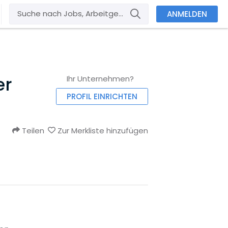
ANMELDEN
er
Ihr Unternehmen?
PROFIL EINRICHTEN
Teilen
Zur Merkliste hinzufügen