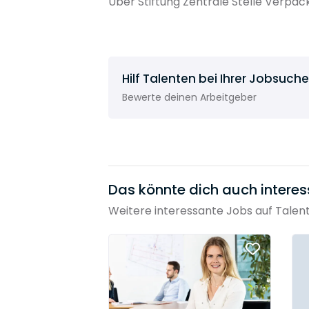
Über Stiftung Zentrale Stelle Verpa
Hilf Talenten bei Ihrer Jobsuche
Bewerte deinen Arbeitgeber
Das könnte dich auch interes
Weitere interessante Jobs auf Talen