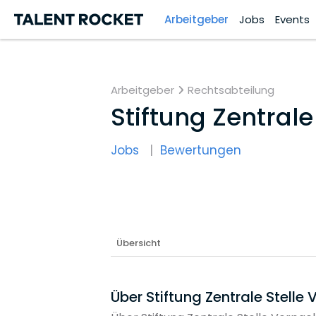
Arbeitgeber
Jobs
Events
Arbeitgeber
Rechtsabteilung
Stiftung Zentral
Jobs
Bewertungen
Übersicht
Über Stiftung Zentrale Stelle