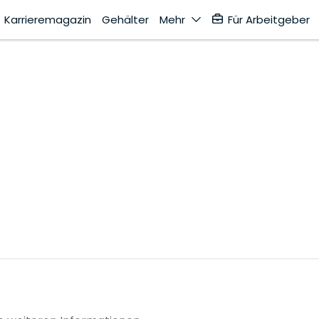
Karrieremagazin
Gehälter
Mehr
Für Arbeitgeber