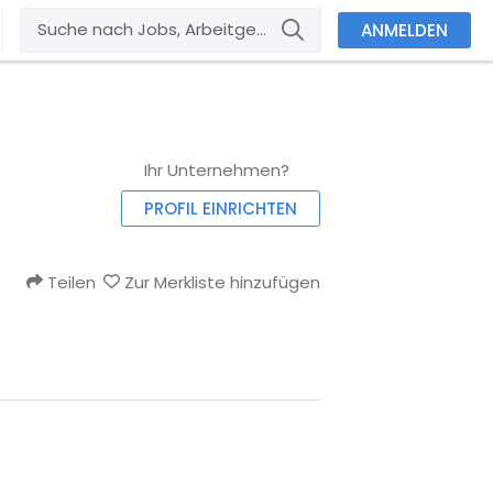
ANMELDEN
Ihr Unternehmen?
PROFIL EINRICHTEN
Teilen
Zur Merkliste hinzufügen