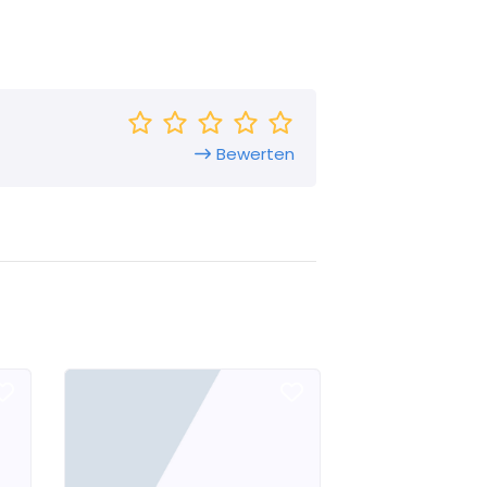
Bewerten