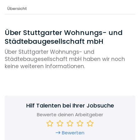
Übersicht
Über Stuttgarter Wohnungs- und
Städtebaugesellschaft mbH
Über Stuttgarter Wohnungs- und
Städtebaugesellschaft mbH haben wir noch
keine weiteren Informationen.
Hilf Talenten bei Ihrer Jobsuche
Bewerte deinen Arbeitgeber
Bewerten