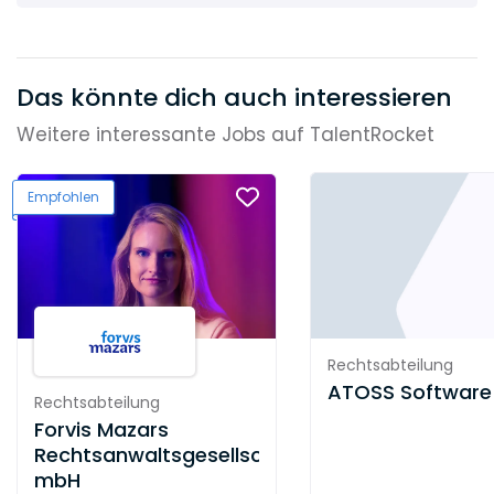
Das könnte dich auch interessieren
Weitere interessante Jobs auf TalentRocket
Empfohlen
Rechtsabteilung
ATOSS Software
Rechtsabteilung
Forvis Mazars
Rechtsanwaltsgesellschaft
mbH