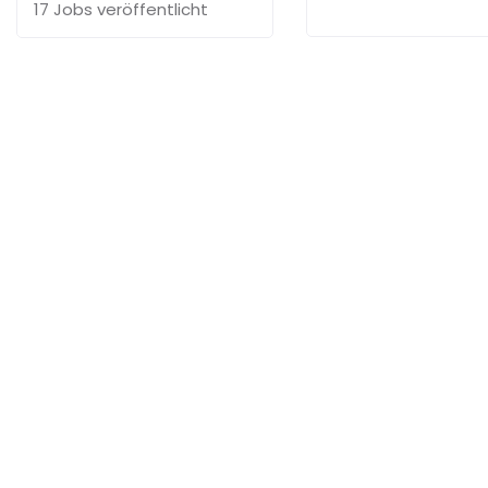
17 Jobs
veröffentlicht