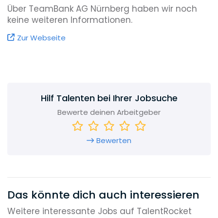
Über TeamBank AG Nürnberg haben wir noch
keine weiteren Informationen.
Zur Webseite
Hilf Talenten bei Ihrer Jobsuche
Bewerte deinen Arbeitgeber
Bewerten
Das könnte dich auch interessieren
Weitere interessante Jobs auf TalentRocket