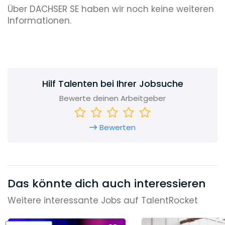
Über DACHSER SE haben wir noch keine weiteren
Informationen.
Hilf Talenten bei Ihrer Jobsuche
Bewerte deinen Arbeitgeber
Bewerten
Das könnte dich auch interessieren
Weitere interessante Jobs auf TalentRocket