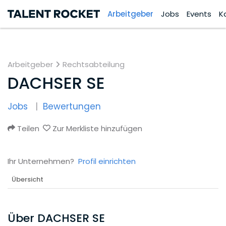
Arbeitgeber
Jobs
Events
K
Arbeitgeber
Rechtsabteilung
DACHSER SE
Jobs
Bewertungen
Teilen
Zur Merkliste hinzufügen
Ihr Unternehmen?
Profil einrichten
Übersicht
Über DACHSER SE