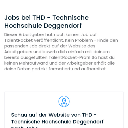
Jobs bei THD - Technische
Hochschule Deggendorf
Dieser Arbeitgeber hat noch keinen Job auf
TalentRocket veröffentlicht. Kein Problem - Finde den
passenden Job direkt auf der Website des
Arbeitgebers und bewirb dich einfach mit deinem
bereits ausgefüllten TalentRocket-Profil. So hast du
keinen Mehraufwand und der Arbeitgeber erhält alle
deine Daten perfekt formatiert und aufbereitet.
Schau auf der Website von THD -
Technische Hochschule Deggendorf