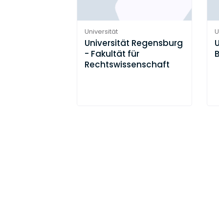
Universität
U
Universität Regensburg
U
- Fakultät für
Rechtswissenschaft