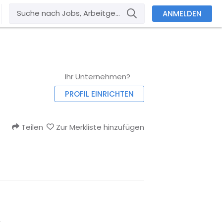
ANMELDEN
Ihr Unternehmen?
PROFIL EINRICHTEN
Teilen
Zur Merkliste hinzufügen