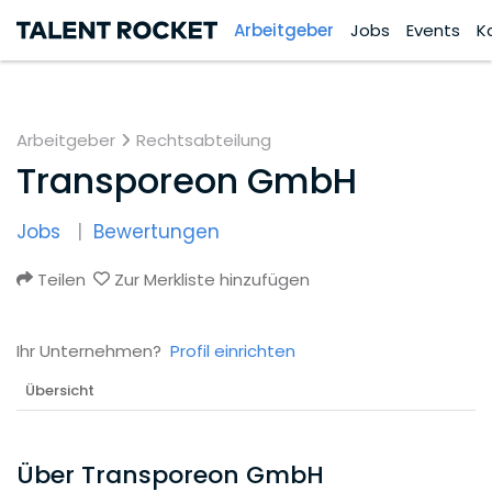
Arbeitgeber
Jobs
Events
K
Arbeitgeber
Rechtsabteilung
Transporeon GmbH
Jobs
Bewertungen
Teilen
Zur Merkliste hinzufügen
Ihr Unternehmen?
Profil einrichten
Übersicht
Über Transporeon GmbH