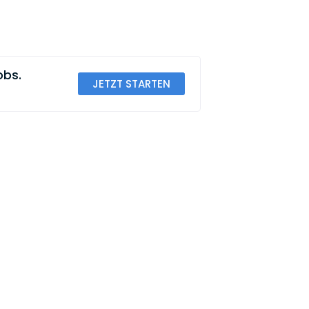
obs.
JETZT STARTEN