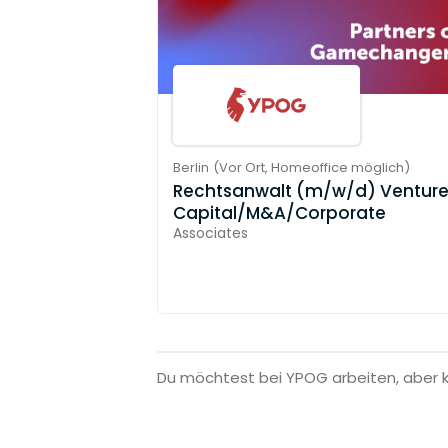
Berlin
(
Vor Ort,
Homeoffice möglich
)
Rechtsanwalt (m/w/d) Ventur
Capital/M&A/Corporate
Associates
Du möchtest bei YPOG arbeiten, aber 