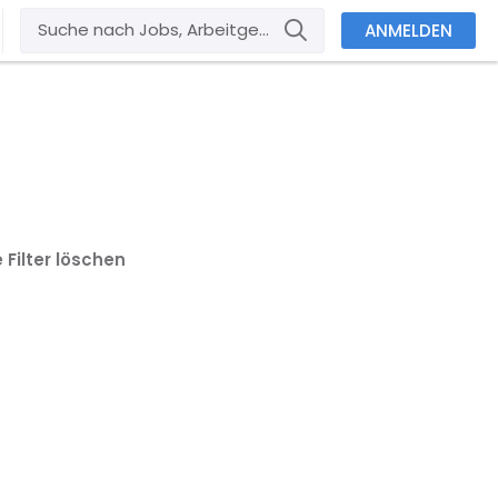
ANMELDEN
e Filter löschen