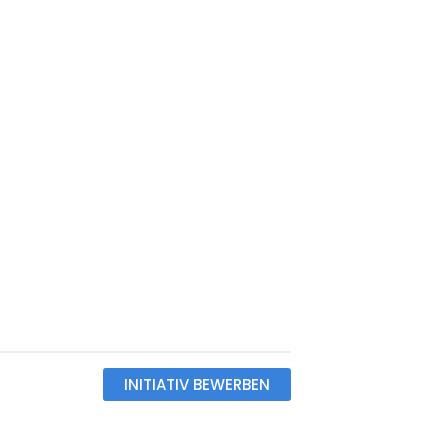
INITIATIV BEWERBEN