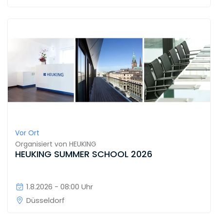
Vor Ort
Organisiert von
HEUKING
HEUKING SUMMER SCHOOL 2026
1.8.2026 - 08:00 Uhr
Düsseldorf