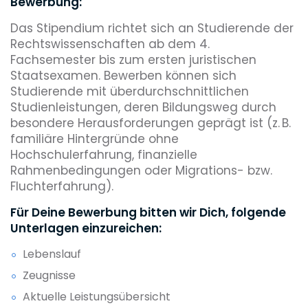
Bewerbung:
Das Stipendium richtet sich an Studierende der
Rechtswissenschaften ab dem 4.
Fachsemester bis zum ersten juristischen
Staatsexamen. Bewerben können sich
Studierende mit überdurchschnittlichen
Studienleistungen, deren Bildungsweg durch
besondere Herausforderungen geprägt ist (z. B.
familiäre Hintergründe ohne
Hochschulerfahrung, finanzielle
Rahmenbedingungen oder Migrations- bzw.
Fluchterfahrung).
Für Deine Bewerbung bitten wir Dich, folgende
Unterlagen einzureichen:
Lebenslauf
Zeugnisse
Aktuelle Leistungsübersicht