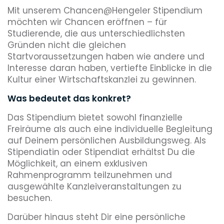
Mit unserem Chancen@Hengeler Stipendium
möchten wir Chancen eröffnen – für
Studierende, die aus unterschiedlichsten
Gründen nicht die gleichen
Startvoraussetzungen haben wie andere und
Interesse daran haben, vertiefte Einblicke in die
Kultur einer Wirtschaftskanzlei zu gewinnen.
Was bedeutet das konkret?
Das Stipendium bietet sowohl finanzielle
Freiräume als auch eine individuelle Begleitung
auf Deinem persönlichen Ausbildungsweg. Als
Stipendiatin oder Stipendiat erhältst Du die
Möglichkeit, an einem exklusiven
Rahmenprogramm teilzunehmen und
ausgewählte Kanzleiveranstaltungen zu
besuchen.
Darüber hinaus steht Dir eine persönliche