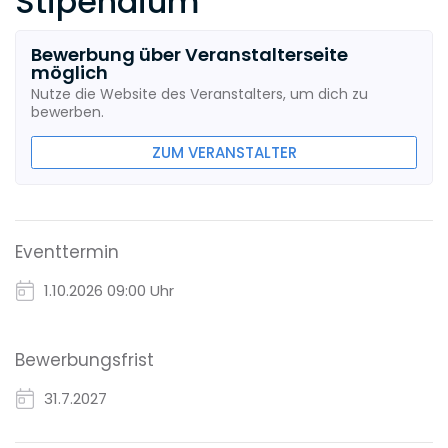
Stipendium
Bewerbung über Veranstalterseite
möglich
Nutze die Website des Veranstalters, um dich zu
bewerben.
ZUM VERANSTALTER
Eventtermin
1.10.2026
09:00 Uhr
Bewerbungsfrist
31.7.2027