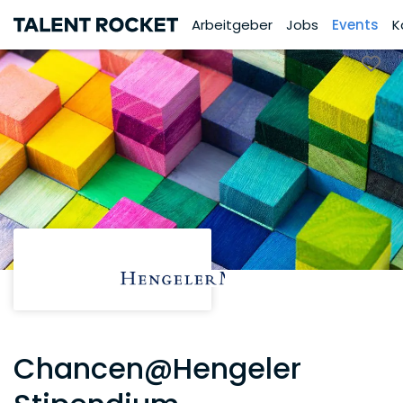
Arbeitgeber
Jobs
Events
K
Chancen@Hengeler