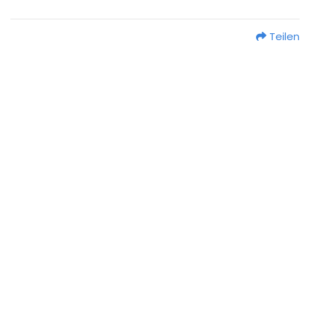
Teilen