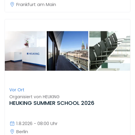
Frankfurt am Main
Vor Ort
Organisiert von
HEUKING
HEUKING SUMMER SCHOOL 2026
1.8.2026 - 08:00 Uhr
Berlin