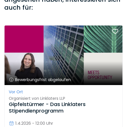
auch für:
Bewerbungsfrist abgelaufen
Vor Ort
Organisiert von
Linklaters LLP
Gipfelstürmer - Das Linklaters
Stipendienprogramm
1.4.2026 - 12:00 Uhr