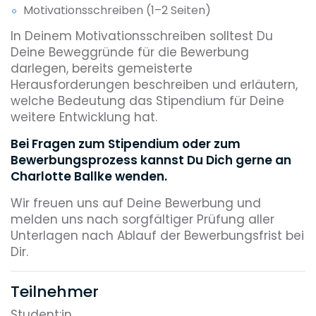
Motivationsschreiben (1–2 Seiten)
In Deinem Motivationsschreiben solltest Du
Deine Beweggründe für die Bewerbung
darlegen, bereits gemeisterte
Herausforderungen beschreiben und erläutern,
welche Bedeutung das Stipendium für Deine
weitere Entwicklung hat.
Bei Fragen zum Stipendium oder zum
Bewerbungsprozess kannst Du Dich gerne an
Charlotte Ballke wenden.
Wir freuen uns auf Deine Bewerbung und
melden uns nach sorgfältiger Prüfung aller
Unterlagen nach Ablauf der Bewerbungsfrist bei
Dir.
Teilnehmer
Student:in