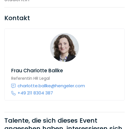
Kontakt
Frau
Charlotte Ballke
Referentin HR Legal
charlotte.ballke@hengeler.com
+49 211 8304 387
Talente, die sich dieses Event
angesehen haben, interessieren sich