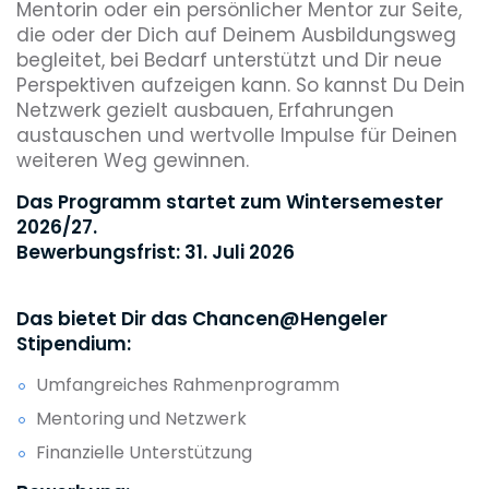
Mentorin oder ein persönlicher Mentor zur Seite,
die oder der Dich auf Deinem Ausbildungsweg
begleitet, bei Bedarf unterstützt und Dir neue
Perspektiven aufzeigen kann. So kannst Du Dein
Netzwerk gezielt ausbauen, Erfahrungen
austauschen und wertvolle Impulse für Deinen
weiteren Weg gewinnen.
Das Programm startet zum Wintersemester
2026/27.
Bewerbungsfrist: 31. Juli 2026
Das bietet Dir das Chancen@Hengeler
Stipendium:
Umfangreiches Rahmenprogramm
Mentoring und Netzwerk
Finanzielle Unterstützung