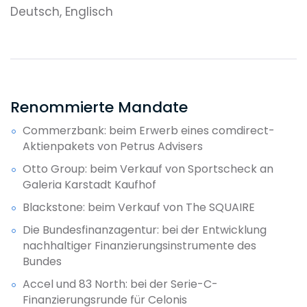
Deutsch, Englisch
Renommierte Mandate
Commerzbank: beim Erwerb eines comdirect-
Aktienpakets von Petrus Advisers
Otto Group: beim Verkauf von Sportscheck an
Galeria Karstadt Kaufhof
Blackstone: beim Verkauf von The SQUAIRE
Die Bundesfinanzagentur: bei der Entwicklung
nachhaltiger Finanzierungsinstrumente des
Bundes
Accel und 83 North: bei der Serie-C-
Finanzierungsrunde für Celonis