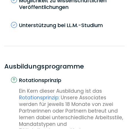
Möglichkeit zu wissenschaftlichen
Veröffentlichungen
Unterstützung bei LL.M.-Studium
Ausbildungsprogramme
Rotationsprinzip
Ein Kern dieser Ausbildung ist das
Rotationsprinzip:
Unsere Associates
werden für jeweils 18 Monate von zwei
Partnerinnen oder Partnern betreut und
lernen dabei unterschiedliche Arbeitsstile,
Mandatstypen und