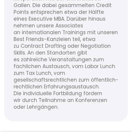
Gallen. Die dabei gesammelten Credit
Points entsprechen etwa der Hälfte
eines Executive MBA. Darüber hinaus
nehmen unsere Associates
an internationalen Trainings mit unseren
Best Friends-Kanzleien teil, etwa
zu Contract Drafting oder Negotiation
Skills. An den Standorten gibt
es zahlreiche Veranstaltungen zum
fachlichen Austausch, vom Labor Lunch
zum Tax Lunch, vom
gesellschaftsrechtlichen zum öffentlich-
rechtlichen Erfahrungsaustausch.
Die individuelle Fortbildung fördern
wir durch Teilnahme an Konferenzen
oder Lehrgängen.