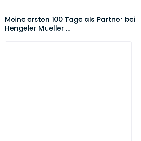
Meine ersten 100 Tage als Partner bei
Hengeler Mueller ...