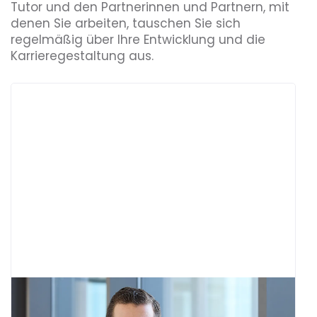
Tutor und den Partnerinnen und Partnern, mit
denen Sie arbeiten, tauschen Sie sich
regelmäßig über Ihre Entwicklung und die
Karriere­gestaltung aus.