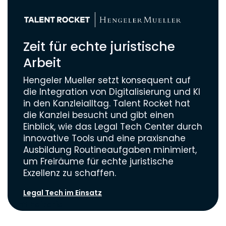
Zeit für echte juristische
Arbeit
Hengeler Mueller setzt konsequent auf
die Integration von Digitalisierung und KI
in den Kanzleialltag. Talent Rocket hat
die Kanzlei besucht und gibt einen
Einblick, wie das Legal Tech Center durch
innovative Tools und eine praxisnahe
Ausbildung Routineaufgaben minimiert,
um Freiräume für echte juristische
Exzellenz zu schaffen.
Legal Tech im Einsatz
Zum Editorial