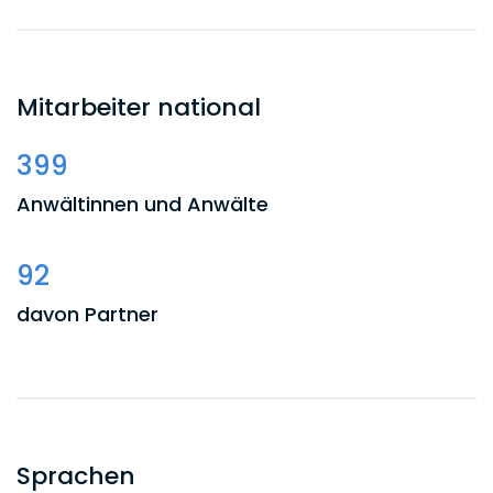
Mitarbeiter national
399
Anwältinnen und Anwälte
92
davon Partner
Sprachen