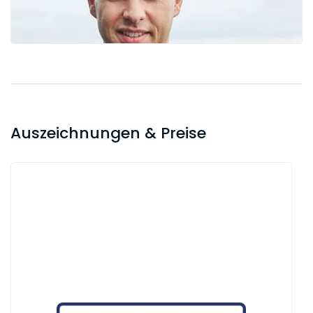
Auszeichnungen & Preise