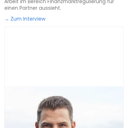
Arbeit im Bereich Finanzmarktregulierung für
Atmosphäre austauschen.
einen Partner aussieht.
→ Zum Interview