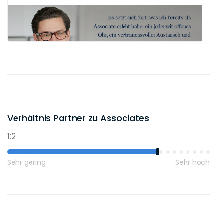
Verhältnis Partner zu Associates
1:2
Sehr gering
Sehr hoch