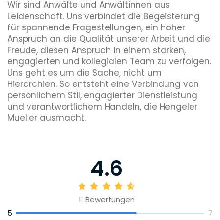
Wir sind Anwälte und Anwältinnen aus
Leidenschaft. Uns verbindet die Begeisterung
für spannende Fragestellungen, ein hoher
Anspruch an die Qualität unserer Arbeit und die
Freude, diesen Anspruch in einem starken,
engagierten und kollegialen Team zu verfolgen.
Uns geht es um die Sache, nicht um
Hierarchien. So entsteht eine Verbindung von
persönlichem Stil, engagierter Dienstleistung
und verantwortlichem Handeln, die Hengeler
Mueller ausmacht.
4.6
11
Bewertungen
5
7