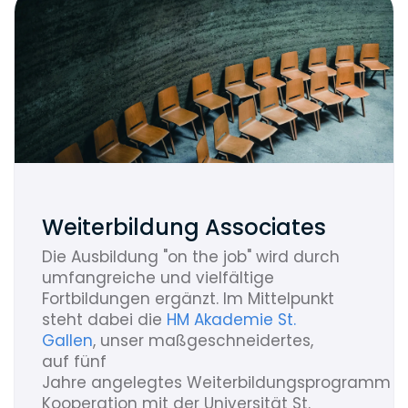
Weiterbildung Associates
Die Ausbildung "on the job" wird durch
umfangreiche und vielfältige
Fortbildungen ergänzt. Im Mittelpunkt
steht dabei die
HM Akademie St.
Gallen
, unser maßgeschneidertes,
auf fünf
Jahre angelegtes Weiterbildungsprogramm i
Kooperation mit der Universität St.