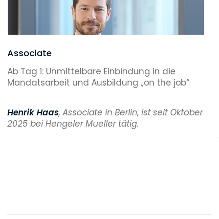
Associate
Ab Tag 1: Unmittelbare Einbindung in die
Mandatsarbeit und Ausbildung „on the job“
Henrik Haas
, Associate in Berlin, ist seit Oktober
2025 bei Hengeler Mueller tätig.