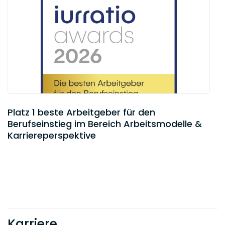
Platz 1 beste Arbeitgeber für den
Berufseinstieg im Bereich Arbeitsmodelle &
Karriereperspektive
Karriere