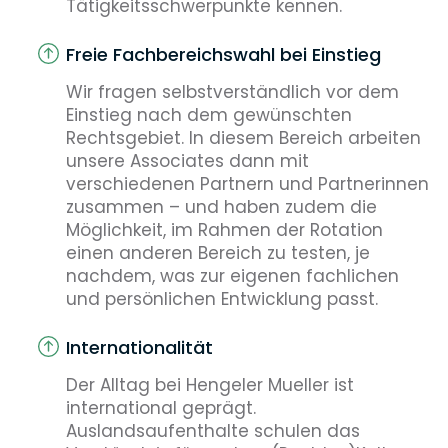
Tätigkeitsschwerpunkte kennen.
Freie Fachbereichswahl bei Einstieg
Wir fragen selbstverständlich vor dem
Einstieg nach dem gewünschten
Rechtsgebiet. In diesem Bereich arbeiten
unsere Associates dann mit
verschiedenen Partnern und Partnerinnen
zusammen – und haben zudem die
Möglichkeit, im Rahmen der Rotation
einen anderen Bereich zu testen, je
nachdem, was zur eigenen fachlichen
und persönlichen Entwicklung passt.
Internationalität
Der Alltag bei Hengeler Mueller ist
international geprägt.
Auslandsaufenthalte schulen das