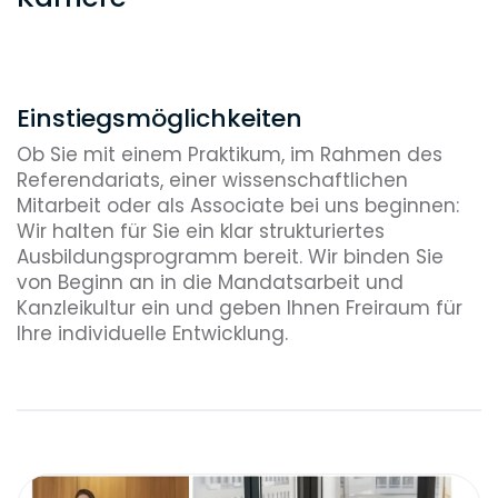
Einstiegsmöglichkeiten
Ob Sie mit einem Praktikum, im Rahmen des
Referendariats, einer wissenschaftlichen
Mitarbeit oder als Associate bei uns beginnen:
Wir halten für Sie ein klar strukturiertes
Ausbildungsprogramm bereit. Wir binden Sie
von Beginn an in die Mandatsarbeit und
Kanzleikultur ein und geben Ihnen Freiraum für
Ihre individuelle Entwicklung.