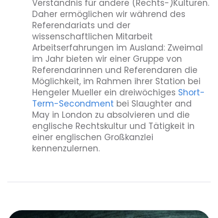
Verständnis für andere (Rechts-)­Kulturen.
Daher ermöglichen wir während des
Referendariats und der
wissenschaftlichen Mitarbeit
Arbeitserfahrungen im Ausland: Zweimal
im Jahr bieten wir einer Gruppe von
Referendarinnen und Referendaren die
Möglichkeit, im Rahmen ihrer Station bei
Hengeler Mueller ein dreiwöchiges
Short-
Term-Secondment
bei Slaughter and
May in London zu absolvieren und die
englische Rechtskultur und Tätigkeit in
einer englischen Großkanzlei
kennenzulernen.