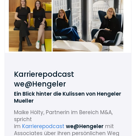
Karrierepodcast
we@Hengeler
Ein Blick hinter die Kulissen von Hengeler
Mueller
Maike Hölty, Partnerin im Bereich M&A,
spricht
im
Karrierepodcast
we@Hengeler
mit
Associates über ihren persönlichen Weg