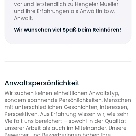
vor und letztendlich zu Hengeler Mueller
und ihre Erfahrungen als Anwältin bzw.
Anwalt.
Wir wünschen viel Spaß beim Reinhören!
Anwaltspersönlichkeit
Wir suchen keinen einheitlichen Anwaltstyp,
sondern spannende Persönlichkeiten. Menschen
mit unterschiedlichen Geschichten, Interessen,
Perspektiven. Aus Erfahrung wissen wir, wie sehr
Vielfalt uns bereichert – sowohl in der Qualität
unserer Arbeit als auch im Miteinander. Unsere
Bewerber und Bewerberinnen haben ihre