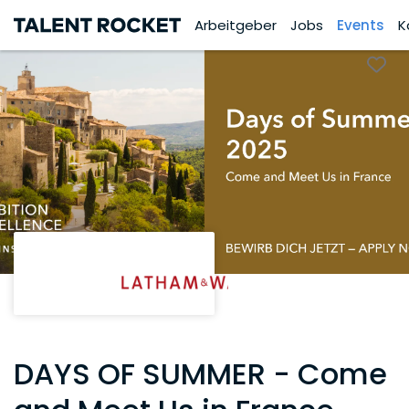
Arbeitgeber
Jobs
Events
K
DAYS OF SUMMER - Come