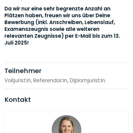
Da wir nur eine sehr begrenzte Anzahl an
Plätzen haben, freuen wir uns über Deine
Bewerbung (inkl. Anschreiben, Lebenslauf,
Examenszeugnis sowie alle weiteren
relevanten Zeugnisse) per E-Mail bis zum 13.
Juli 2025!
Teilnehmer
Volljurist:in, Referendar:in, Diplomjurist:in
Kontakt