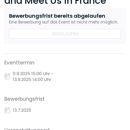
and Meet Us in France
Bewerbungsfrist bereits abgelaufen
Eine Bewerbung auf das Event ist nicht mehr möglich.
ABGELAUFEN
Eventtermin
11.9.2025
15:00 Uhr -
13.9.2025 14:00 Uhr
Bewerbungsfrist
13.7.2025