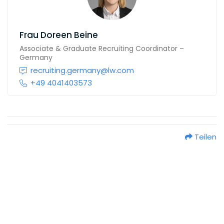
Frau
Doreen Beine
Associate & Graduate Recruiting Coordinator –
Germany
recruiting.germany@lw.com
+49 4041403573
Teilen