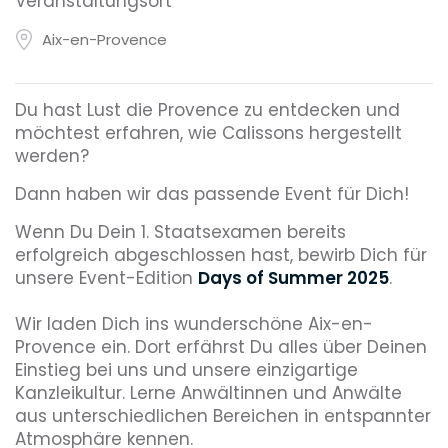
Veranstaltungsort
Aix-en-Provence
Du hast Lust die Provence zu entdecken und
möchtest erfahren, wie Calissons hergestellt
werden?
Dann haben wir das passende Event für Dich!
Wenn Du Dein 1. Staatsexamen bereits
erfolgreich abgeschlossen hast, bewirb Dich für
unsere Event-Edition
Days of Summer 2025
.
Wir laden Dich ins wunderschöne Aix-en-
Provence ein. Dort erfährst Du alles über Deinen
Einstieg bei uns und unsere einzigartige
Kanzleikultur. Lerne Anwältinnen und Anwälte
aus unterschiedlichen Bereichen in entspannter
Atmosphäre kennen.